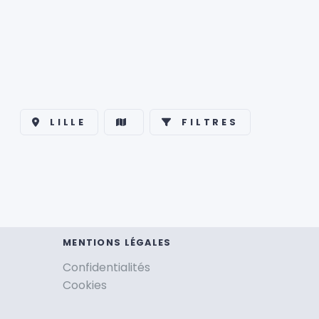
LILLE
FILTRES
MENTIONS LÉGALES
Confidentialités
Cookies