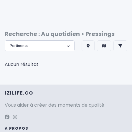
Recherche : Au quotidien > Pressings
Aucun résultat
IZILIFE.CO
Vous aider à créer des moments de qualité
A PROPOS