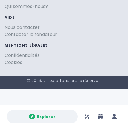
Qui sommes-nous?
AIDE
Nous contacter
Contacter le fondateur
MENTIONS LÉGALES
Confidentialités
Cookies
© 2026, Izilife.co Tous droits réservés.
Explorer